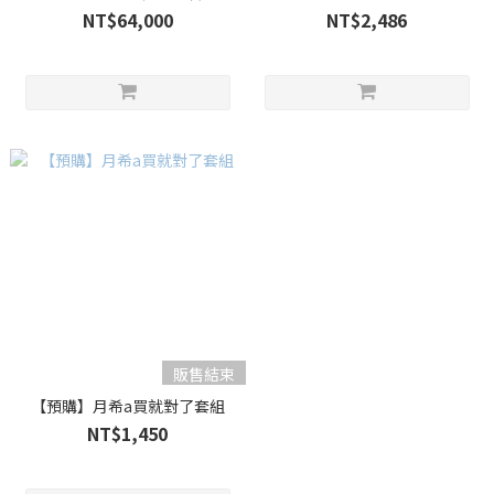
NT$64,000
NT$2,486
販售結束
【預購】月希a買就對了套組
NT$1,450