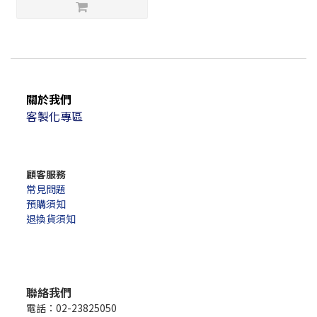
關於我們
客製化專區
顧客服務
常見問題
預購須知
退換貨須知
聯絡我們
電話：02-23825050