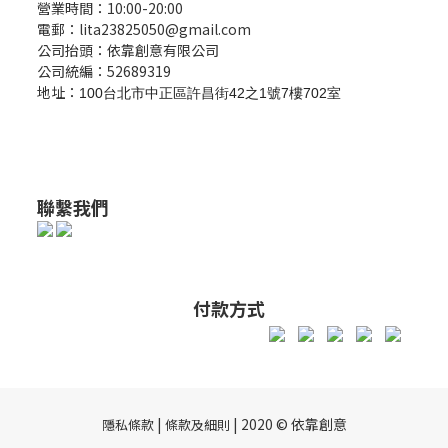
營業時間：10:00-20:00
電郵：lita23825050@gmail.com
公司抬頭：依靠創意有限公司
公司統編：52689319
地址：
100台北市中正區許昌街42之1號7樓702室
聯繫我們
付款方式
|
| 2020 © 依靠創意
隱私條款
條款及細則