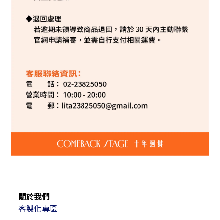
關於我們
客製化專區