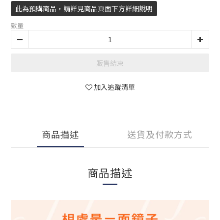
此為預購商品，請詳見商品頁面下方詳細說明
數量
販售結束
加入追蹤清單
商品描述
送貨及付款方式
商品描述