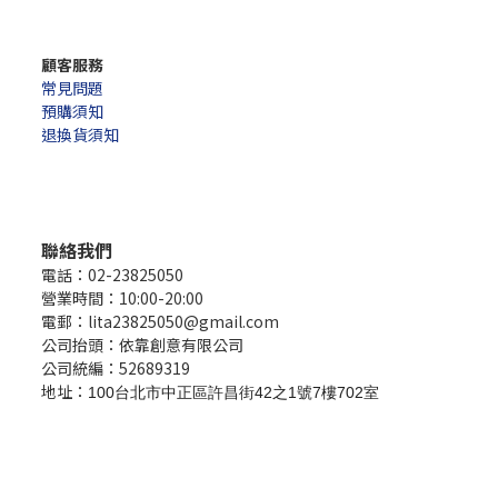
顧客服務
常見問題
預購須知
退換貨須知
聯絡我們
電話：02-23825050
營業時間：10:00-20:00
電郵：lita23825050@gmail.com
公司抬頭：依靠創意有限公司
公司統編：52689319
地址：
100台北市中正區許昌街42之1號7樓702室