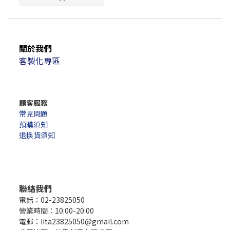
關於我們
客製化專區
顧客服務
常見問題
預購須知
退換貨須知
聯絡我們
電話：02-23825050
營業時間：10:00-20:00
電郵：lita23825050@gmail.com