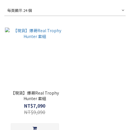
每頁顯示 24 個
【現貨】爆哥Real Trophy
Hunter 套組
NT$7,090
NT$9,090